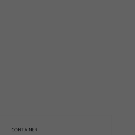
CONTAINER